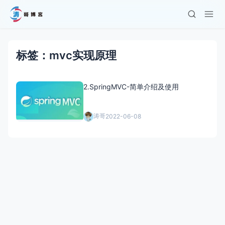
标签：mvc实现原理
2.SpringMVC-简单介绍及使用
涛哥
2022-06-08