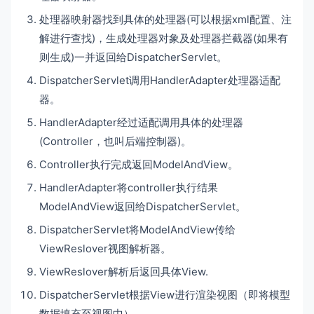
处理器映射器找到具体的处理器(可以根据xml配置、注
解进行查找)，生成处理器对象及处理器拦截器(如果有
则生成)一并返回给DispatcherServlet。
DispatcherServlet调用HandlerAdapter处理器适配
器。
HandlerAdapter经过适配调用具体的处理器
(Controller，也叫后端控制器)。
Controller执行完成返回ModelAndView。
HandlerAdapter将controller执行结果
ModelAndView返回给DispatcherServlet。
DispatcherServlet将ModelAndView传给
ViewReslover视图解析器。
ViewReslover解析后返回具体View.
DispatcherServlet根据View进行渲染视图（即将模型
数据填充至视图中）。