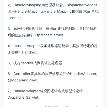
2、HandlerMapping为处理器映射。DispatcherServlet
调用HandlerMapping,HandlerMapping根据请 求url查找
Handler。
3、返回处理器执行链，根据url查找控制器，并且将解析
后的信息传递给DispatcherServlet
4、HandlerAdapter表示处理器适配器，其按照特定的规
则去执行Handler。
5、执行handler找到具体的处理器
6、Controller将具体的执行信息返回给HandlerAdapter,
如ModelAndView。
7、HandlerAdapter将视图逻辑名或模型传递给
DispatcherServlet。