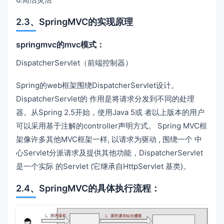
2.3、SpringMVC的实现原理
springmvc的mvc模式：
DispatcherServlet（前端控制器）
Spring的web框架围绕DispatcherServlet设计。
DispatcherServlet的 作用是将请求分发到不同的处理
器。从Spring 2.5开始，使用Java 5或 者以上版本的用户
可以采用基于注解的controller声明方式。 Spring MVC框
架像许多其他MVC框架一样, 以请求为驱动 , 围绕一个 中
心Servlet分派请求及提供其他功能，DispatcherServlet
是一个实际 的Servlet (它继承自HttpServlet 基类)。
2.4、SpringMVC的具体执行流程：