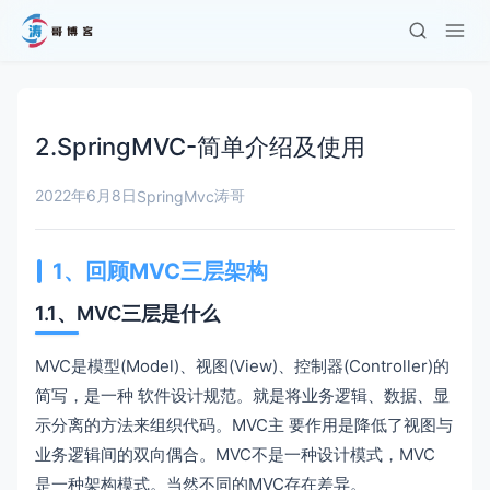
2.SpringMVC-简单介绍及使用
2022年6月8日
涛哥
SpringMvc
1、回顾MVC三层架构
1.1、MVC三层是什么
MVC是模型(Model)、视图(View)、控制器(Controller)的
简写，是一种 软件设计规范。就是将业务逻辑、数据、显
示分离的方法来组织代码。MVC主 要作用是降低了视图与
业务逻辑间的双向偶合。MVC不是一种设计模式，MVC
是一种架构模式。当然不同的MVC存在差异。