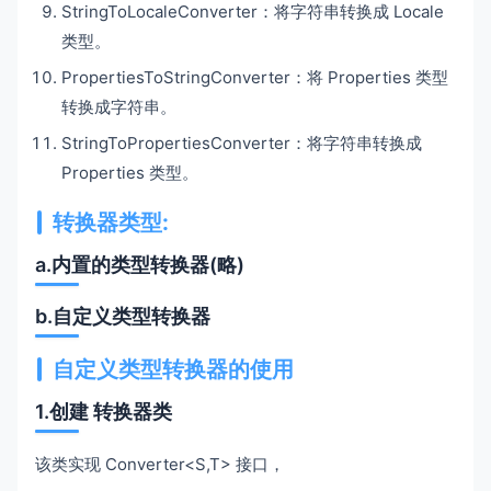
StringToLocaleConverter：将字符串转换成 Locale
类型。
PropertiesToStringConverter：将 Properties 类型
转换成字符串。
StringToPropertiesConverter：将字符串转换成
Properties 类型。
转换器类型:
a.内置的类型转换器(略)
b.自定义类型转换器
自定义类型转换器的使用
1.创建 转换器类
该类实现 Converter<S,T> 接口，