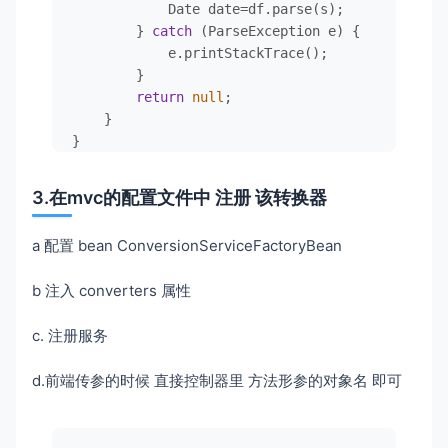
            Date date=df.parse(s);

        } 
catch
 (ParseException e) {

            e.printStackTrace();

        }

return
null
;

    }

}
3.在mvc的配置文件中 注册 该转换器
a 配置 bean ConversionServiceFactoryBean
b 注入 converters 属性
c. 注册服务
d.前端传参的时候 直接控制器里 方法形参的对象名 即可