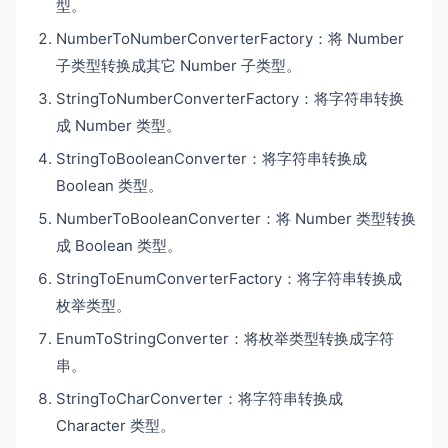
型。
NumberToNumberConverterFactory：将 Number
子类型转换成其它 Number 子类型。
StringToNumberConverterFactory：将字符串转换
成 Number 类型。
StringToBooleanConverter：将字符串转换成
Boolean 类型。
NumberToBooleanConverter：将 Number 类型转换
成 Boolean 类型。
StringToEnumConverterFactory：将字符串转换成
枚举类型。
EnumToStringConverter：将枚举类型转换成字符
串。
StringToCharConverter：将字符串转换成
Character 类型。