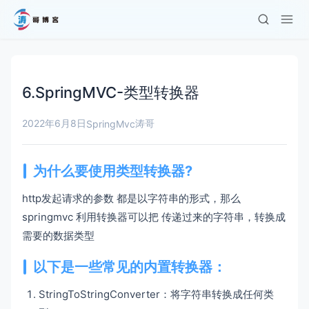
6.SpringMVC-类型转换器
2022年6月8日
涛哥
SpringMvc
为什么要使用类型转换器?
http发起请求的参数 都是以字符串的形式，那么
springmvc 利用转换器可以把 传递过来的字符串，转换成
需要的数据类型
以下是一些常见的内置转换器：
StringToStringConverter：将字符串转换成任何类