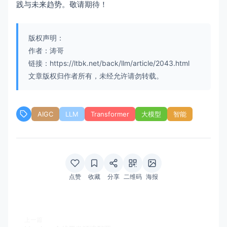
践与未来趋势。敬请期待！
版权声明：
作者：涛哥
链接：https://ltbk.net/back/llm/article/2043.html
文章版权归作者所有，未经允许请勿转载。
AIGC
LLM
Transformer
大模型
智能
点赞
收藏
分享
二维码
海报
上一篇