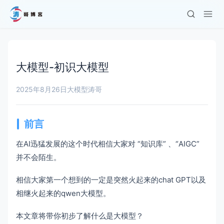
大模型-初识大模型
2025年8月26日
大模型
涛哥
前言
在AI迅猛发展的这个时代相信大家对 “知识库” 、“AIGC”
并不会陌生。
相信大家第一个想到的一定是突然火起来的chat GPT以及
相继火起来的qwen大模型。
本文章将带你初步了解什么是大模型？