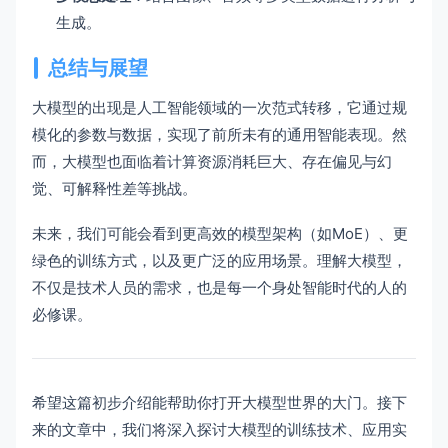
生成。
总结与展望
大模型的出现是人工智能领域的一次范式转移，它通过规
模化的参数与数据，实现了前所未有的通用智能表现。然
而，大模型也面临着计算资源消耗巨大、存在偏见与幻
觉、可解释性差等挑战。
未来，我们可能会看到更高效的模型架构（如MoE）、更
绿色的训练方式，以及更广泛的应用场景。理解大模型，
不仅是技术人员的需求，也是每一个身处智能时代的人的
必修课。
希望这篇初步介绍能帮助你打开大模型世界的大门。接下
来的文章中，我们将深入探讨大模型的训练技术、应用实