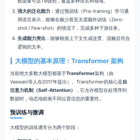
数据量可达TB级别，覆盖多种语言和领域。
强大的泛化能力
：通过预训练（Pre-training）学习通
用语言表示，能够在极少甚至无需额外训练（Zero-
shot / Few-shot）的情况下，完成多种下游任务。
生成能力突出
：能够根据上下文生成连贯、流畅且符合
逻辑的文本。
大模型的基本原理：Transformer 架构
当前绝大多数大模型都基于
Transformer
架构（由
Vaswani等人在2017年提出）。Transformer的核心是
自
注意力机制（Self-Attention）
，它允许模型在处理序列
数据时，动态地权衡不同位置信息的重要性。
预训练与微调
大模型的训练通常分为两个阶段：