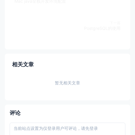
Mac java全栈开发环境配置
下一篇
PostgreSQL的使用
相关文章
暂无相关文章
评论