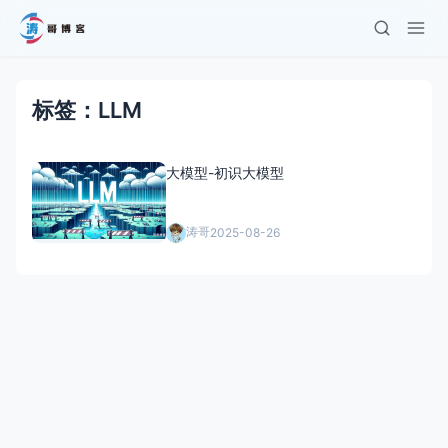
标签：LLM
大模型-初识大模型
涛哥
2025-08-26