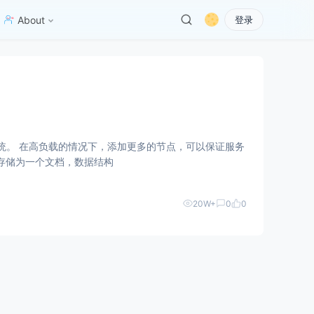
About
登录
保证服务
的高性能数据存储解决方案。 MongoDB 将数据存储为一个文档，数据结构
20W+
0
0