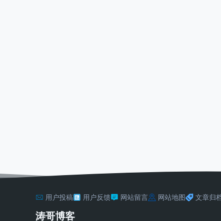
用户投稿
用户反馈
网站留言
网站地图
文章归
涛哥博客