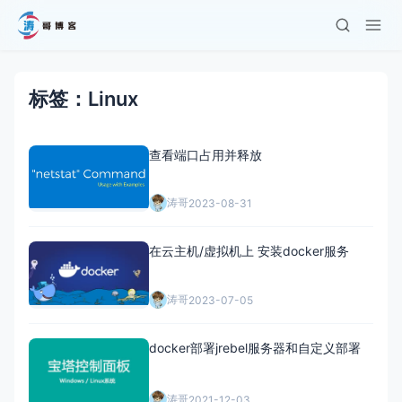
标签：Linux
查看端口占用并释放
涛哥
2023-08-31
在云主机/虚拟机上 安装docker服务
涛哥
2023-07-05
docker部署jrebel服务器和自定义部署
涛哥
2021-12-03