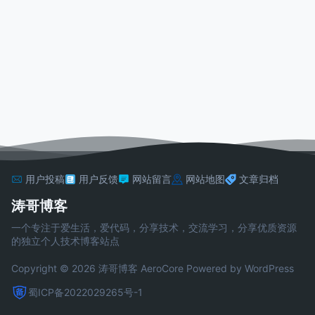
用户投稿
用户反馈
网站留言
网站地图
文章归档
涛哥博客
一个专注于爱生活，爱代码，分享技术，交流学习，分享优质资源
的独立个人技术博客站点
Copyright © 2026 涛哥博客
AeroCore
Powered by WordPress
蜀ICP备2022029265号-1