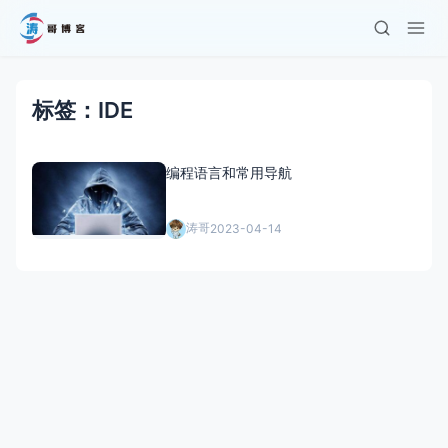
标签：IDE
编程语言和常用导航
涛哥
2023-04-14