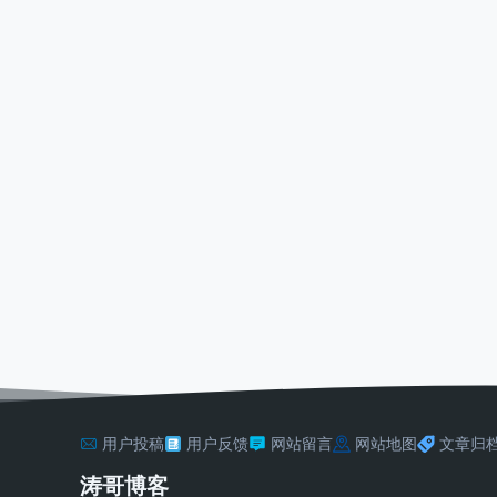
用户投稿
用户反馈
网站留言
网站地图
文章归
涛哥博客