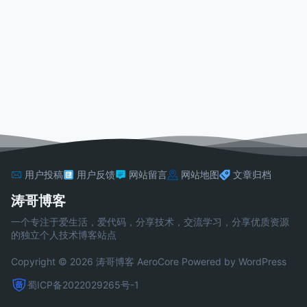
用户投稿
用户反馈
网站留言
网站地图
文章归档
涛哥博客
一个专注于爱生活，爱代码，分享技术，交流学习，分享优质资源
的独立个人技术博客站点
Copyright © 2026 涛哥博客
AeroCore
Powered by WordPress
蜀ICP备2022029265号-1