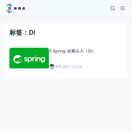
标签：DI
3.Spring-依赖注入（DI）
涛哥
2021-12-23