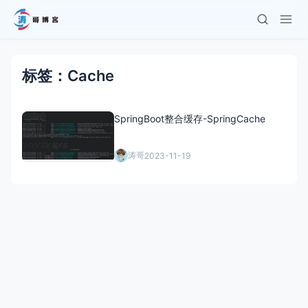
标签：Cache
SpringBoot整合缓存-SpringCache
涛哥
2023-11-19