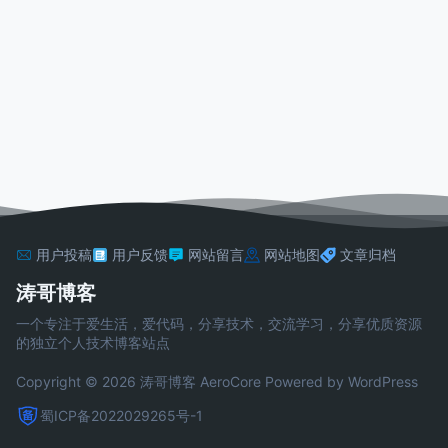
用户投稿
用户反馈
网站留言
网站地图
文章归档
涛哥博客
一个专注于爱生活，爱代码，分享技术，交流学习，分享优质资源
的独立个人技术博客站点
Copyright © 2026 涛哥博客
AeroCore
Powered by WordPress
蜀ICP备2022029265号-1