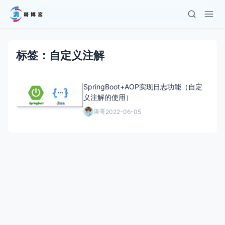
标签：自定义注解
SpringBoot+AOP实现日志功能（自定
义注解的使用）
涛哥
2022-06-05