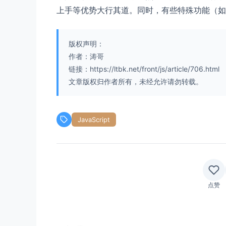
上手等优势大行其道。同时，有些特殊功能（如
版权声明：
作者：涛哥
链接：https://ltbk.net/front/js/article/706.html
文章版权归作者所有，未经允许请勿转载。
JavaScript
点赞