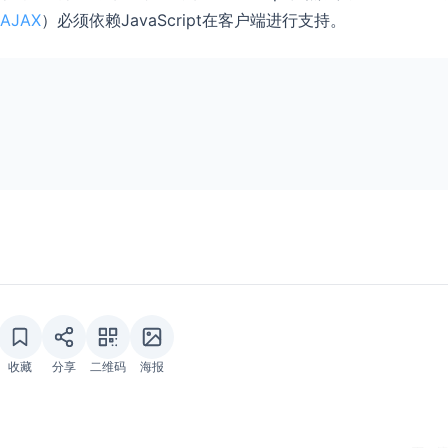
AJAX
）必须依赖JavaScript在客户端进行支持。
收藏
分享
二维码
海报