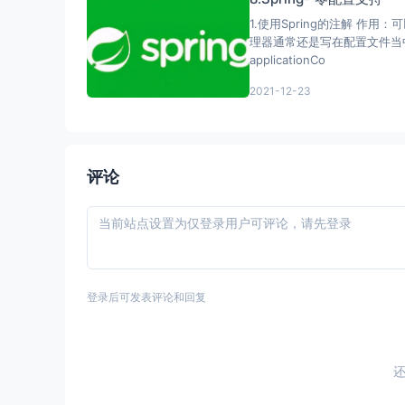
1.使用Spring的注解 作用：可
理器通常还是写在配置文件当中) 2.
applicationCo
2021-12-23
评论
登录后可发表评论和回复