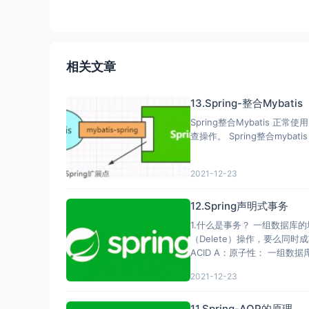
相关文章
13.Spring-整合Mybatis
Spring整合Mybatis 正常使
查操作。 Spring整合mybatis
2021-12-23
12.Spring声明式事务
1.什么是事务？ 一组数据库的增
（Delete）操作，要么同
ACID A：原
2021-12-23
11.Spring-AOP的原理