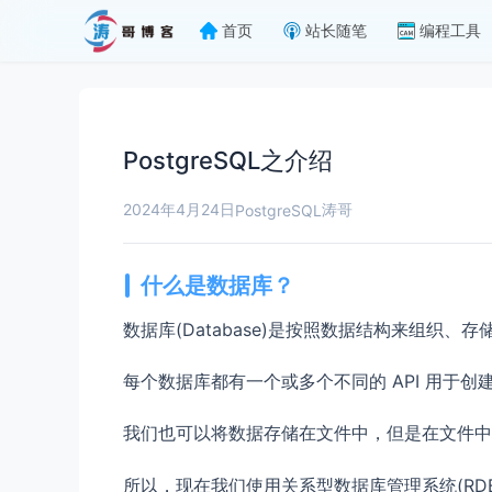
首页
站长随笔
编程工具
PostgreSQL之介绍
2024年4月24日
涛哥
PostgreSQL
什么是数据库？
数据库(Database)是按照数据结构来组织、
每个数据库都有一个或多个不同的 API 用于
我们也可以将数据存储在文件中，但是在文件中
所以，现在我们使用关系型数据库管理系统(RD