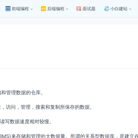
前端编程
后端编程
面试题
小白建站
存储和管理数据的仓库。
创建，访问，管理，搜索和复制所保存的数据。
读写数据速度相对较慢。
BMS)来存储和管理的大数据量。所谓的关系型数据库，是建立