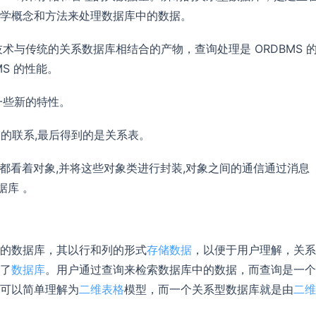
学概念和方法来处理数据库中的数据。
术与传统的关系数据库相结合的产物，查询处理是 ORDBMS 
S 的性能。
一些新的特性。
间的联系,最后得到的是关系表。
实体都看着对象,并将这些对象类进行封装,对象之间的通信通过消息
据库 。
的数据库，其以行和列的形式
存储数据
，以便于用户理解，关系
了
数据库
。用户通过查询来检索数据库中的数据，而查询是一个
可以简单理解为
二维表格
模型，而一个关系型数据库就是由
二维