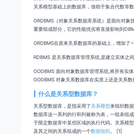
关系模型基础上的数据库，借助于集合代数等数
ORDBMS（对象关系数据库系统）是面向对象技
重要组成部分，它的性能优劣将直接影响到DBM
ORDBMS在原来关系数据库的基础上，增加了
RDBMS 是关系数据库管理系统,是建立实体之
OODBMS 面向对象数据库管理系统,将所有
OODBMS 对象关系数据库在实质上还是关系数
什么是关系型数据库？
关系型数据库，是指采用了
关系模型
来组织数据
数据库这一系列的行和列被称为表，一组表组成
于限定数据库中某些区域的执行代码。关系模型
及其之间的关系组成的一个
数据组织
。 [1]