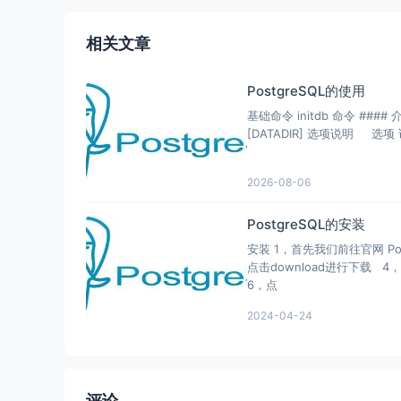
相关文章
PostgreSQL的使用
基础命令 initdb 命令 #### 
[DATADIR] 选项说明 选项
2026-08-06
PostgreSQL的安装
安装 1，首先我们前往官网 Pos
点击download进行下载
6，点
2024-04-24
评论