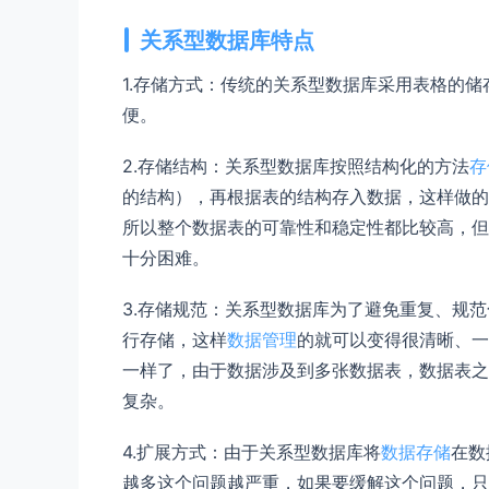
关系型数据库特点
1.存储方式：传统的关系型数据库采用表格的
便。
2.存储结构：关系型数据库按照结构化的方法
存
的结构），再根据表的结构存入数据，这样做的
所以整个数据表的可靠性和稳定性都比较高，但
十分困难。
3.存储规范：关系型数据库为了避免重复、规
行存储，这样
数据管理
的就可以变得很清晰、一
一样了，由于数据涉及到多张数据表，数据表之
复杂。
4.扩展方式：由于关系型数据库将
数据存储
在数
越多这个问题越严重，如果要缓解这个问题，只